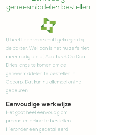
geneesmiddelen bestellen
U heeft een voorschrift gekregen bij
de dokter. Wel, dan is het nu zelfs niet
meer nodig om bij Apotheek Op Den
Dries langs te komen om de
geneesmiddelen te bestellen in
Opdorp. Dat kan nu allemaal online
gebeuren.
Eenvoudige werkwijze
Het gaat heel eenvoudig om
producten online te bestellen.
Hieronder een gedetailleerd