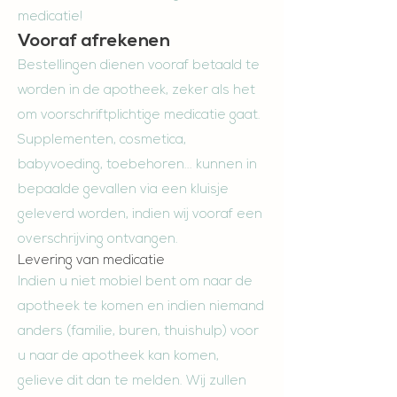
medicatie!
Vooraf afrekenen
Bestellingen dienen vooraf betaald te
worden in de apotheek, zeker als het
om voorschriftplichtige medicatie gaat.
Supplementen, cosmetica,
babyvoeding, toebehoren... kunnen in
bepaalde gevallen via een kluisje
geleverd worden, indien wij vooraf een
overschrijving ontvangen.
Levering van medicatie
Indien u niet mobiel bent om naar de
apotheek te komen en indien niemand
anders (familie, buren, thuishulp) voor
u naar de apotheek kan komen,
gelieve dit dan te melden. Wij zullen