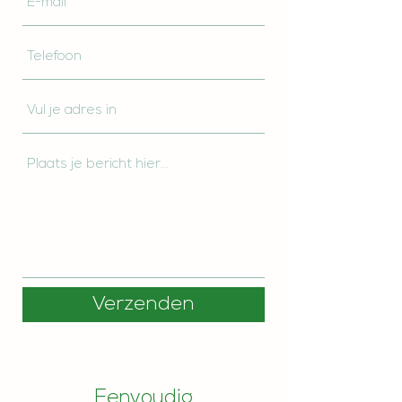
Verzenden
Eenvoudig