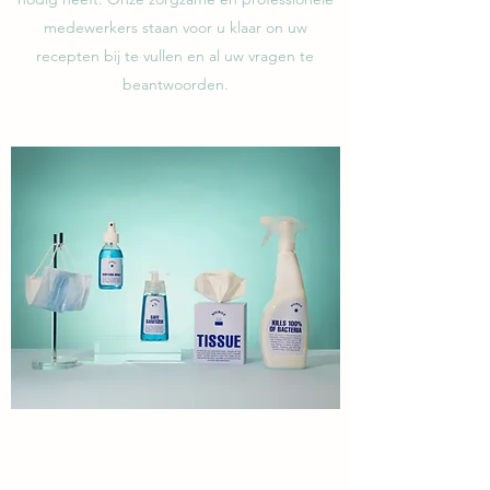
medewerkers staan voor u klaar on uw
recepten bij te vullen en al uw vragen te
beantwoorden.
ZORGPARTNERS