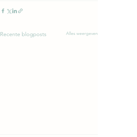
Alles weergeven
Recente blogposts